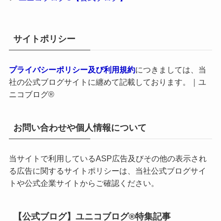
サイトポリシー
プライバシーポリシー及び利用規約
につきましては、当
社の公式ブログサイトに纏めて記載しております。｜ユ
ニコブログ®
お問い合わせや個人情報について
当サイトで利用しているASP広告及びその他の表示され
る広告に関するサイトポリシーは、当社公式ブログサイ
トや公式企業サイトからご確認ください。
【公式ブログ】ユニコブログ®特集記事