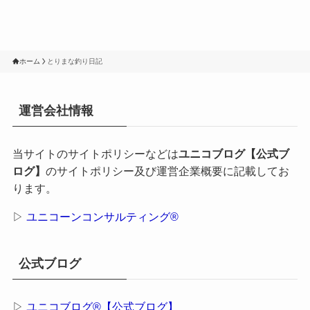
ホーム
とりまな釣り日記
運営会社情報
当サイトのサイトポリシーなどは
ユニコブログ【公式ブ
ログ】
のサイトポリシー及び運営企業概要に記載してお
ります。
▷
ユニコーンコンサルティング®
公式ブログ
▷
ユニコブログ®【公式ブログ】