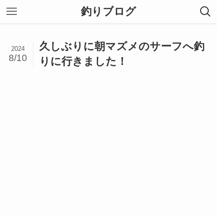
釣りブログ
久しぶりに朝マズメのサーフへ釣
2024
8/10
りに行きました！