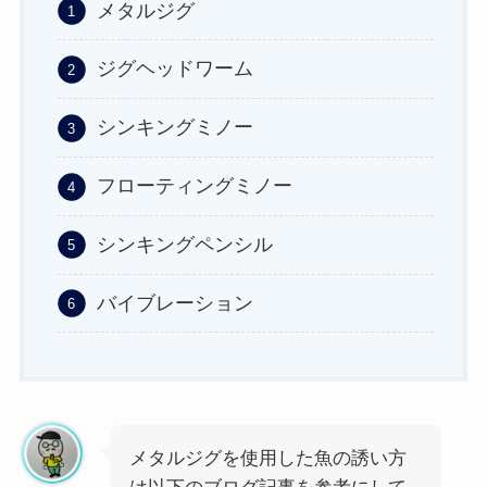
メタルジグ
ジグヘッドワーム
シンキングミノー
フローティングミノー
シンキングペンシル
バイブレーション
メタルジグを使用した魚の誘い方