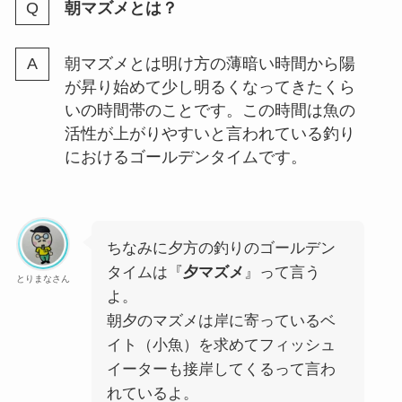
朝マズメとは？
朝マズメとは明け方の薄暗い時間から陽
が昇り始めて少し明るくなってきたくら
いの時間帯のことです。この時間は魚の
活性が上がりやすいと言われている釣り
におけるゴールデンタイムです。
ちなみに夕方の釣りのゴールデン
タイムは『
夕マズメ
』って言う
とりまなさん
よ。
朝夕のマズメは岸に寄っているベ
イト（小魚）を求めてフィッシュ
イーターも接岸してくるって言わ
れているよ。