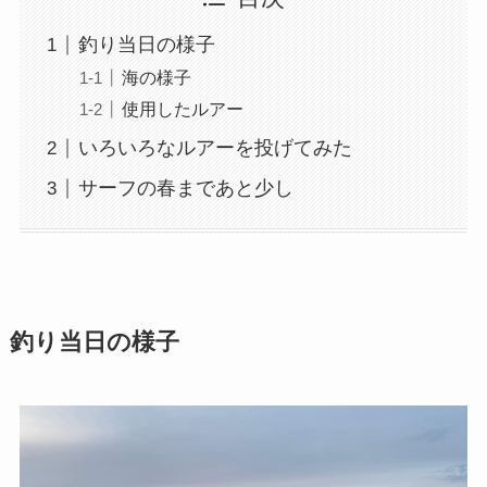
釣り当日の様子
海の様子
使用したルアー
いろいろなルアーを投げてみた
サーフの春まであと少し
釣り当日の様子