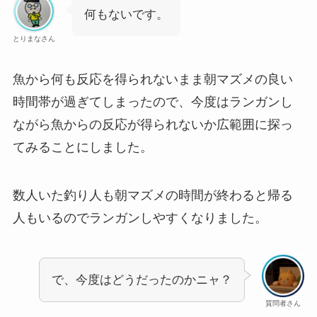
何もないです。
とりまなさん
魚から何も反応を得られないまま朝マズメの良い
時間帯が過ぎてしまったので、今度はランガンし
ながら魚からの反応が得られないか広範囲に探っ
てみることにしました。
数人いた釣り人も朝マズメの時間が終わると帰る
人もいるのでランガンしやすくなりました。
で、今度はどうだったのかニャ？
質問者さん