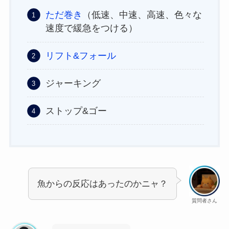
ただ巻き
（低速、中速、高速、色々な
速度で緩急をつける）
リフト&フォール
ジャーキング
ストップ&ゴー
魚からの反応はあったのかニャ？
質問者さん