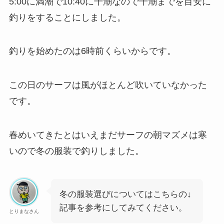
5:00に満潮で10:40に干潮なので干潮までを目安に
釣りをすることにしました。
釣りを始めたのは6時前くらいからです。
この日のサーフは風がほとんど吹いていなかった
です。
春めいてきたとはいえまだサーフの朝マズメは寒
いので冬の服装で釣りしました。
冬の服装選びについてはこちらの↓
記事を参考にしてみてください。
とりまなさん