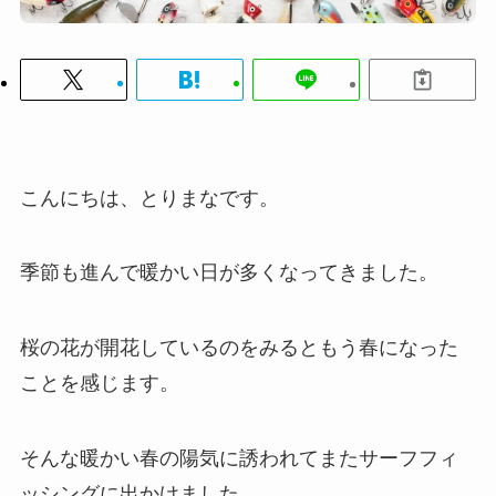
こんにちは、とりまなです。
季節も進んで暖かい日が多くなってきました。
桜の花が開花しているのをみるともう春になった
ことを感じます。
そんな暖かい春の陽気に誘われてまたサーフフィ
ッシングに出かけました。