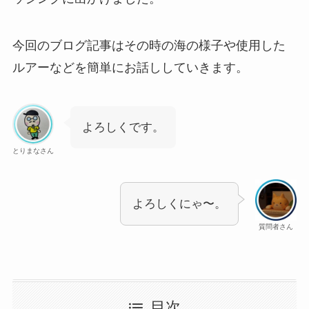
今回のブログ記事はその時の海の様子や使用した
ルアーなどを簡単にお話ししていきます。
よろしくです。
とりまなさん
よろしくにゃ〜。
質問者さん
目次