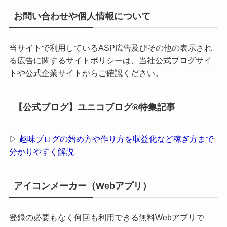
お問い合わせや個人情報について
当サイトで利用しているASP広告及びその他の表示され
る広告に関するサイトポリシーは、当社公式ブログサイ
トや公式企業サイトからご確認ください。
【公式ブログ】ユニコブログ®特集記事
▷
趣味ブログの始め方や作り方を収益化など稼ぎ方まで
分かりやすく解説
アイコンメーカー（Webアプリ）
登録の必要もなく何回も利用できる無料Webアプリで