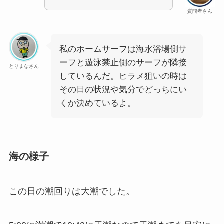
質問者さん
私のホームサーフは海水浴場側サ
ーフと遊泳禁止側のサーフが隣接
とりまなさん
しているんだ。ヒラメ狙いの時は
その日の状況や気分でどっちにい
くか決めているよ。
海の様子
この日の潮回りは大潮でした。