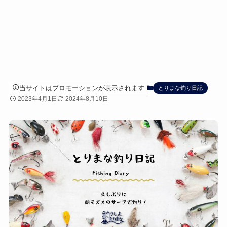
当サイトはプロモーションが表示されます
とりまな釣り日記
2023年4月1日
2024年8月10日