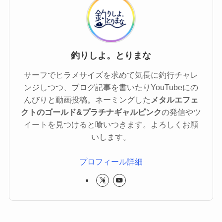
釣りしよ。とりまな
サーフでヒラメサイズを求めて気長に釣行チャレ
ンジしつつ、ブログ記事を書いたりYouTubeにの
んびりと動画投稿。ネーミングした
メタルエフェ
クトのゴールド&プラチナギャルピンク
の発信やツ
イートを見つけると喰いつきます。よろしくお願
いします。
プロフィール詳細