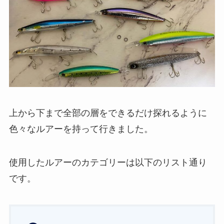
上から下まで全部の層をできるだけ探れるように
色々なルアーを持って行きました。
使用したルアーのカテゴリーは以下のリスト通り
です。