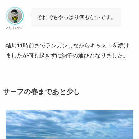
それでもやっぱり何もないです。
とりまなさん
結局11時前までランガンしながらキャストを続け
ましたが何も起きずに納竿の運びとなりました。
サーフの春まであと少し