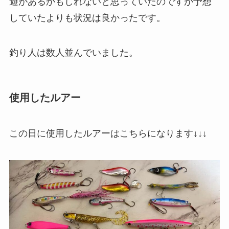
遊があるかもしれないと思っていたのですが予想
していたよりも状況は良かったです。
釣り人は数人並んでいました。
使用したルアー
この日に使用したルアーはこちらになります↓↓↓