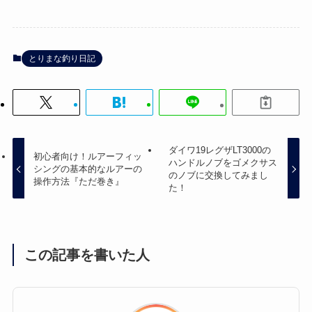
とりまな釣り日記
ダイワ19レグザLT3000の
初心者向け！ルアーフィッ
ハンドルノブをゴメクサス
シングの基本的なルアーの
のノブに交換してみまし
操作方法『ただ巻き』
た！
この記事を書いた人