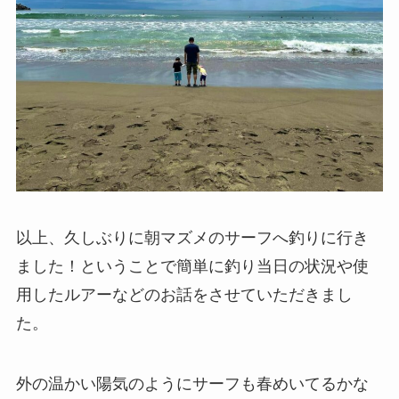
以上、久しぶりに朝マズメのサーフへ釣りに行き
ました！ということで簡単に釣り当日の状況や使
用したルアーなどのお話をさせていただきまし
た。
外の温かい陽気のようにサーフも春めいてるかな