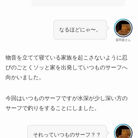
なるほどにゃ〜。
質問者さん
物音を立てて寝ている家族を起こさないように忍
びのごとくソッと家を出発していつものサーフへ
向かいました。
今回はいつものサーフですが水深が少し深い方の
サーフで釣りをすることにしました。
それっていつものサーフ？？