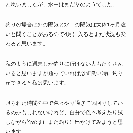
と思いましたが、水中はまだ冬のようでした。
釣りの場合は外の陽気と水中の陽気は大体1ヶ月違
いと聞くことがあるので4月に入るとまた状況も変
わると思います。
私のように週末しか釣りに行けない人もたくさん
いると思いますが通っていれば必ず良い時に釣り
ができると私は思います。
限られた時間の中で色々やり過ぎて遠回りしてい
るのかもしれないけれど、自分で色々考えたり試
しながら諦めずにまた釣りに出かけてみようと思
います。