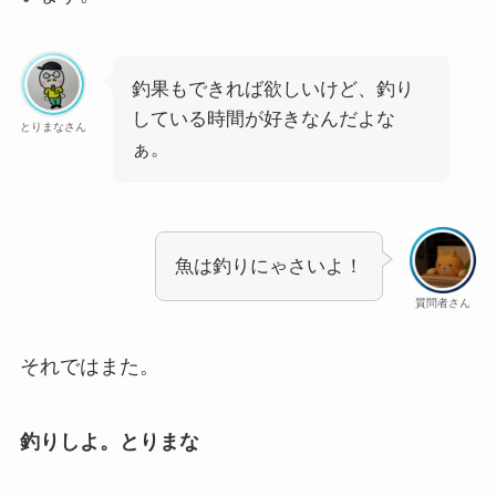
釣果もできれば欲しいけど、釣り
している時間が好きなんだよな
とりまなさん
ぁ。
魚は釣りにゃさいよ！
質問者さん
それではまた。
釣りしよ。とりまな