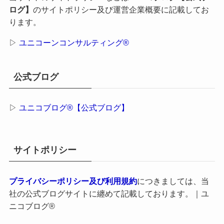
ログ】
のサイトポリシー及び運営企業概要に記載してお
ります。
▷
ユニコーンコンサルティング®
公式ブログ
▷
ユニコブログ®【公式ブログ】
サイトポリシー
プライバシーポリシー及び利用規約
につきましては、当
社の公式ブログサイトに纏めて記載しております。｜ユ
ニコブログ®