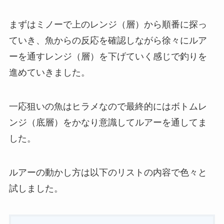
まずはミノーで上のレンジ（層）から順番に探っ
ていき、魚からの反応を確認しながら徐々にルア
ーを通すレンジ（層）を下げていく感じで釣りを
進めていきました。
一応狙いの魚はヒラメなので最終的にはボトムレ
ンジ（底層）をかなり意識してルアーを通してま
した。
ルアーの動かし方は以下のリストの内容で色々と
試しました。