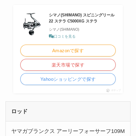
シマノ(SHIMANO) スピニングリール
22 ステラ C5000XG ステラ
シマノ(SHIMANO)
口コミを見る
Amazonで探す
楽天市場で探す
Yahooショッピングで探す
ポチップ
ロッド
ヤマガブランクス アーリーフォーサーフ109M