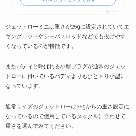
ポチップ
ジェットローミニは重さが25gに設定されていてエ
ギングロッドやシーバスロッドなどでも投げやす
くなっているのが特徴です。
またバディと呼ばれる小型プラグが通常のジェッ
トローに付いているバディよりもひと回り小型に
なっています。
通常サイズのジェットローは35gからの重さ設定に
なっているので使用しているタックルに合わせて
重さを選んでみてください。