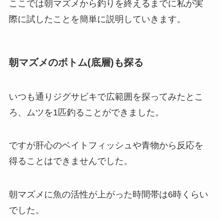
ここでは朝マズメから釣りを終えるまでに私が実
際に試したことを簡単に説明していきます。
朝マズメのボトム(底層)も探る
いつも通りジグサビキで広範囲を探ってみたとこ
ろ、ムツを1匹釣ることができました。
ですが肝心のベイトフィッシュや青物から反応を
得ることはできませんでした。
朝マズメに魚の活性が上がった時間帯は6時くらい
でした。