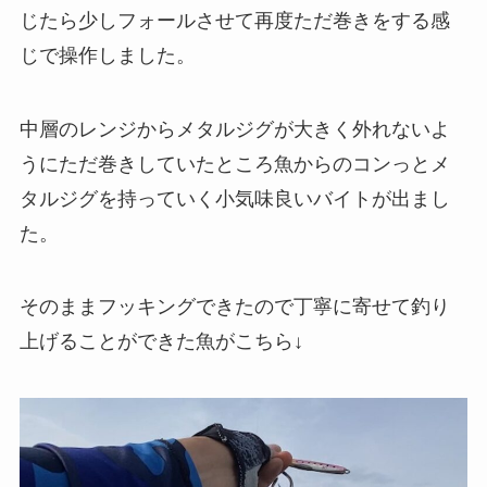
じたら少しフォールさせて再度ただ巻きをする感
じで操作しました。
中層のレンジからメタルジグが大きく外れないよ
うにただ巻きしていたところ魚からのコンっとメ
タルジグを持っていく小気味良いバイトが出まし
た。
そのままフッキングできたので丁寧に寄せて釣り
上げることができた魚がこちら↓