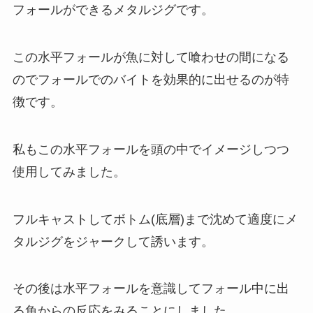
フォールができるメタルジグです。
この水平フォールが魚に対して喰わせの間になる
のでフォールでのバイトを効果的に出せるのが特
徴です。
私もこの水平フォールを頭の中でイメージしつつ
使用してみました。
フルキャストしてボトム(底層)まで沈めて適度にメ
タルジグをジャークして誘います。
その後は水平フォールを意識してフォール中に出
る魚からの反応をみることにしました。