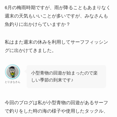
6月の梅雨時期ですが、雨が降ることもあまりなく
週末の天気もいいことが多いですが、みなさんも
魚釣りに出かけらていますか？
私はまた週末の休みを利用してサーフフィッシン
グに出かけてきました。
小型青物の回遊が始まったので楽
しい季節の到来です♪
とりまなさん
今回のブログは私が小型青物の回遊があるサーフ
で釣りをした時の海の様子や使用したタックル、