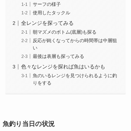
サーフの様子
使用したタックル
全レンジを探ってみる
朝マズメのボトム(底層)も探る
反応が鈍くなってからの時間帯は中層狙
い
最後は表層も探ってみる
色々なレンジを探れば魚はいるかも
魚のいるレンジを見つけられるように釣
りをする
魚釣り当日の状況