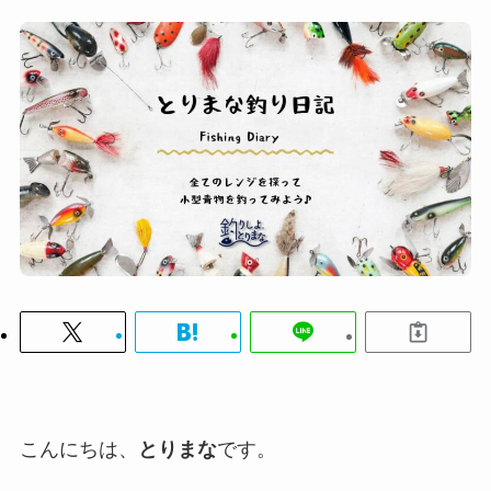
こんにちは、
とりまな
です。