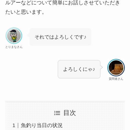
ルアーなどについて簡単にお話しさせていただき
たいと思います。
それではよろしくです♪
とりまなさん
よろしくにゃ♪
質問者さん
目次
魚釣り当日の状況