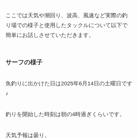
ここでは天気や潮回り、波高、風速など実際の釣
り場での様子と使用したタックルについて以下で
簡単にお話しさせていただきます。
サーフの様子
魚釣りに出かけた日は2025年6月14日の土曜日です
♪
釣りを開始した時刻は朝の4時過ぎくらいです。
天気予報は曇り。