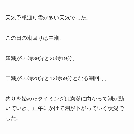
天気予報通り雲が多い天気でした。
この日の潮回りは中潮。
満潮が05時39分と20時19分。
干潮が00時20分と12時59分となる潮回り。
釣りを始めたタイミングは満潮に向かって潮が動
いていき、正午にかけて潮が下がっていく状況で
した。