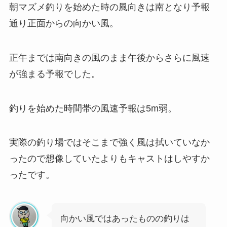
朝マズメ釣りを始めた時の風向きは南となり予報
通り正面からの向かい風。
正午までは南向きの風のまま午後からさらに風速
が強まる予報でした。
釣りを始めた時間帯の風速予報は5m弱。
実際の釣り場ではそこまで強く風は拭いていなか
ったので想像していたよりもキャストはしやすか
ったです。
向かい風ではあったものの釣りは