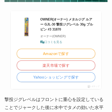
OWNER(オーナー) メタルジグ ルア
ー GJL-30 撃投ジグレベル 30g ブル
ピン #3 31870
オーナー(OWNER)
口コミを見る
Amazonで探す
楽天市場で探す
Yahooショッピングで探す
ポチップ
撃投ジグレベルはフロントに重心を設定している
ことでジャークした後に水中でタメの効いた水平