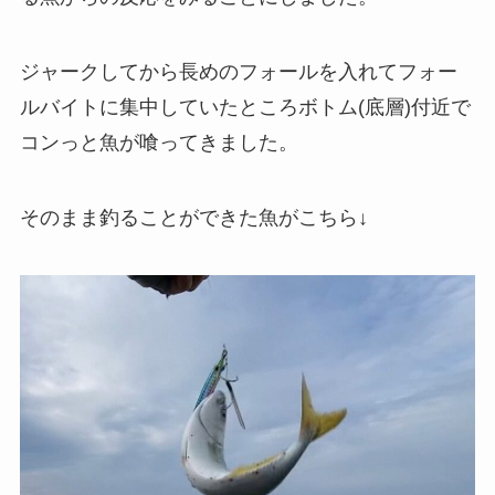
ジャークしてから長めのフォールを入れてフォー
ルバイトに集中していたところボトム(底層)付近で
コンっと魚が喰ってきました。
そのまま釣ることができた魚がこちら↓