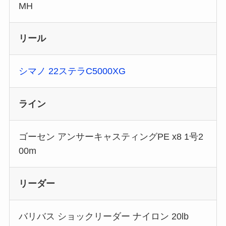
MH
リール
シマノ 22ステラC5000XG
ライン
ゴーセン アンサーキャスティングPE x8 1号2
00m
リーダー
バリバス ショックリーダー ナイロン 20lb