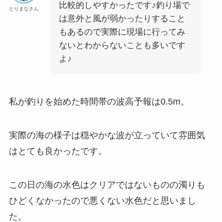
比較的しやすかったです♪釣り場で
とりまなさん
は意外と風が弱かったりすること
もあるので実際に現場に行ってみ
ないとわからないことも多いです
よ♪
私が釣りを始めた時間帯の波高予報は0.5m。
実際の海の様子は穏やかな波が立っていて雰囲気
はとても良かったです。
この日の海の水色はクリアではないものの濁りも
ひどくなかったので悪くない水色だと思いまし
た。