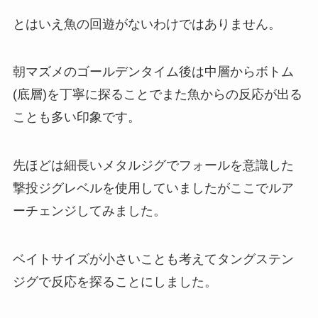
とはいえ魚の回遊がないわけではありません。
朝マズメのゴールデンタイム後は中層からボトム
(底層)を丁寧に探ることでまた魚からの反応が出る
ことも多い印象です。
先ほどは細長いメタルジグでフォールを意識した
撃投ジグレベルを使用していましたがここでルア
ーチェンジしてみました。
ベイトサイズが小さいことも考えてタングステン
ジグで反応を探ることにしました。