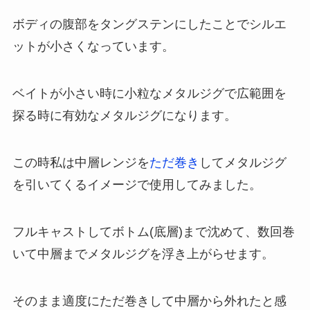
ボディの腹部をタングステンにしたことでシルエ
ットが小さくなっています。
ベイトが小さい時に小粒なメタルジグで広範囲を
探る時に有効なメタルジグになります。
この時私は中層レンジを
ただ巻き
してメタルジグ
を引いてくるイメージで使用してみました。
フルキャストしてボトム(底層)まで沈めて、数回巻
いて中層までメタルジグを浮き上がらせます。
そのまま適度にただ巻きして中層から外れたと感