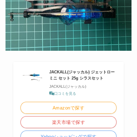
JACKALL(ジャッカル) ジェットロー
ミニ セット 25g シラスセット
JACKALL(ジャッカル)
口コミを見る
Amazonで探す
楽天市場で探す
Yahooショッピングで探す