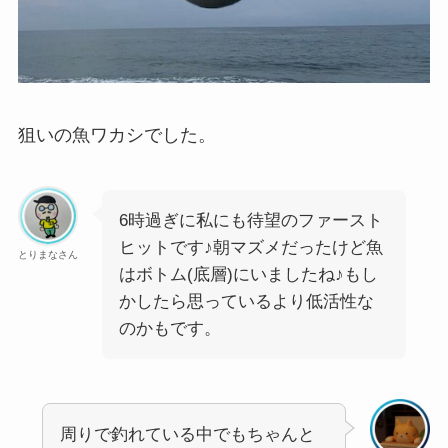
狙いの魚ワカシでした。
6時過ぎに私にも待望のファースト
ヒットです♪朝マズメだったけど魚
とりまなさん
はボトム(底層)にいましたね♪もし
かしたら思っているより低活性な
のかもです。
周りで釣れている中でもちゃんと