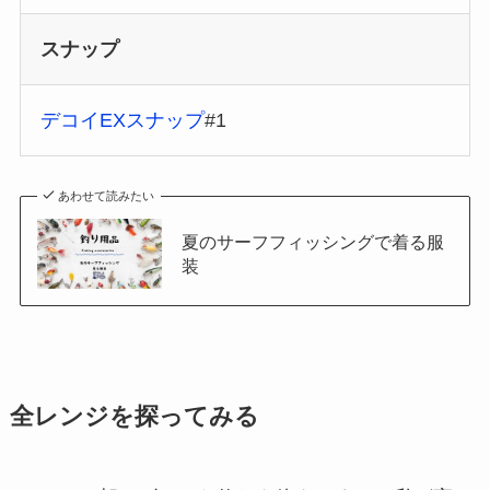
スナップ
デコイEXスナップ
#1
あわせて読みたい
夏のサーフフィッシングで着る服
装
全レンジを探ってみる