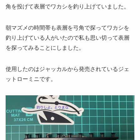
角を投げて表層でワカシを釣り上げていました。
朝マズメの時間帯も表層を弓角で探ってワカシを
釣り上げている人がいたので私も思い切って表層
を探ってみることにしました。
使用したのはジャッカルから発売されているジェ
ットローミニです。