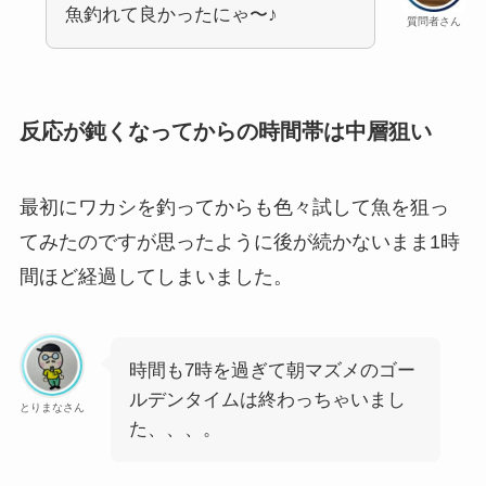
魚釣れて良かったにゃ〜♪
質問者さん
反応が鈍くなってからの時間帯は中層狙い
最初にワカシを釣ってからも色々試して魚を狙っ
てみたのですが思ったように後が続かないまま1時
間ほど経過してしまいました。
時間も7時を過ぎて朝マズメのゴー
ルデンタイムは終わっちゃいまし
とりまなさん
た、、、。