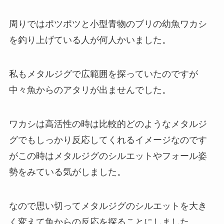
周りではポツポツと小型青物のブリの幼魚ワカシ
を釣り上げている人が何人かいました。
私もメタルジグで広範囲を探っていたのですが
中々魚からのアタリが出ませんでした。
ワカシは高活性の時は比較的どのようなメタルジ
グでもしっかり反応してくれるイメージなのです
がこの時はメタルジグのシルエットやフォール姿
勢をみている気がしました。
なので思い切ってメタルジグのシルエットを大き
く変えて魚からの反応を探ることにしました。