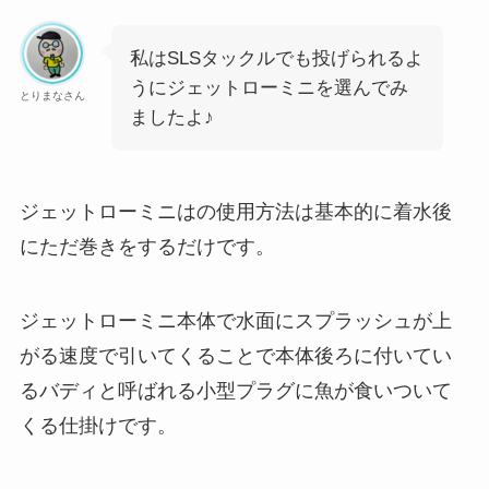
私はSLSタックルでも投げられるよ
うにジェットローミニを選んでみ
とりまなさん
ましたよ♪
ジェットローミニはの使用方法は基本的に着水後
にただ巻きをするだけです。
ジェットローミニ本体で水面にスプラッシュが上
がる速度で引いてくることで本体後ろに付いてい
るバディと呼ばれる小型プラグに魚が食いついて
くる仕掛けです。