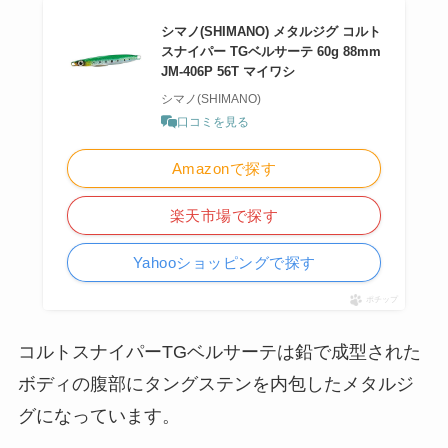
シマノ(SHIMANO) メタルジグ コルト
スナイパー TGベルサーテ 60g 88mm
JM-406P 56T マイワシ
シマノ(SHIMANO)
口コミを見る
Amazonで探す
楽天市場で探す
Yahooショッピングで探す
ポチップ
コルトスナイパーTGベルサーテは鉛で成型された
ボディの腹部にタングステンを内包したメタルジ
グになっています。