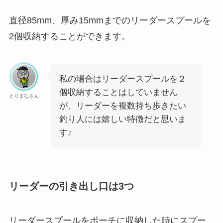
直径85mm、厚み15mmまでのリーダースプールを
2個収納することができます。
私の場合はリーダースプールを２
個収納することはしていません
とりまなさん
が、リーダーを複数持ち歩きたい
釣り人には嬉しい特徴だと思いま
す♪
リーダーの引き出し口は3つ
リーダースプールをポーチに収納した時にスプー