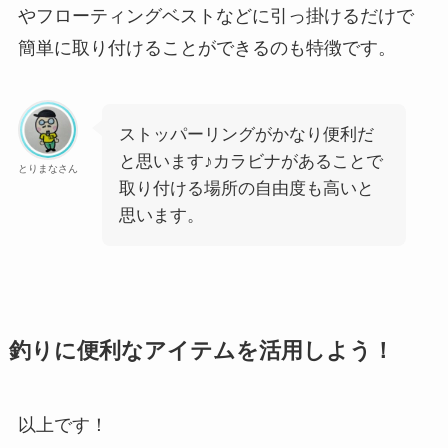
やフローティングベストなどに引っ掛けるだけで
簡単に取り付けることができるのも特徴です。
ストッパーリングがかなり便利だ
と思います♪カラビナがあることで
とりまなさん
取り付ける場所の自由度も高いと
思います。
釣りに便利なアイテムを活用しよう！
以上です！