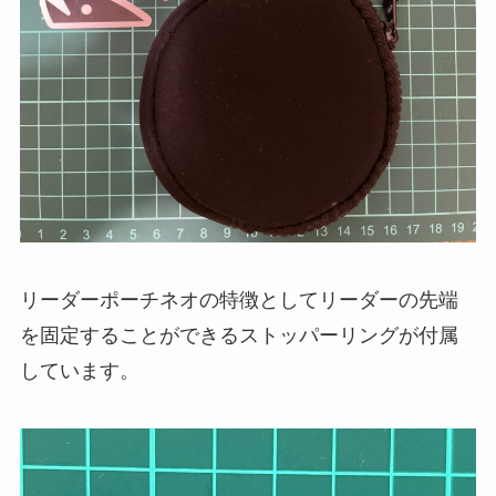
リーダーポーチネオの特徴としてリーダーの先端
を固定することができるストッパーリングが付属
しています。