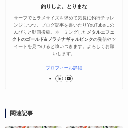
釣りしよ。とりまな
サーフでヒラメサイズを求めて気長に釣行チャレ
ンジしつつ、ブログ記事を書いたりYouTubeにの
んびりと動画投稿。ネーミングした
メタルエフェ
クトのゴールド&プラチナギャルピンク
の発信やツ
イートを見つけると喰いつきます。よろしくお願
いします。
プロフィール詳細
関連記事