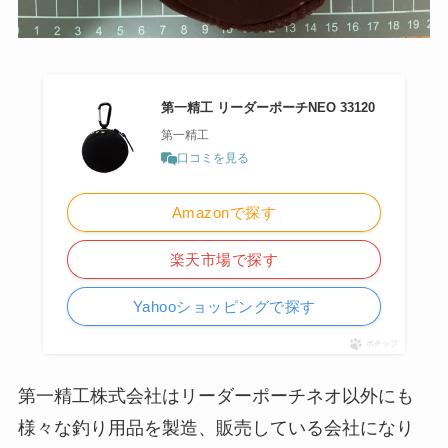
第一精工 リーダーポーチNEO 33120
第一精工
口コミを見る
Amazonで探す
楽天市場で探す
Yahooショッピングで探す
ポチップ
第一精工株式会社はリーダーポーチネオ以外にも
様々な釣り用品を製造、販売している会社になり