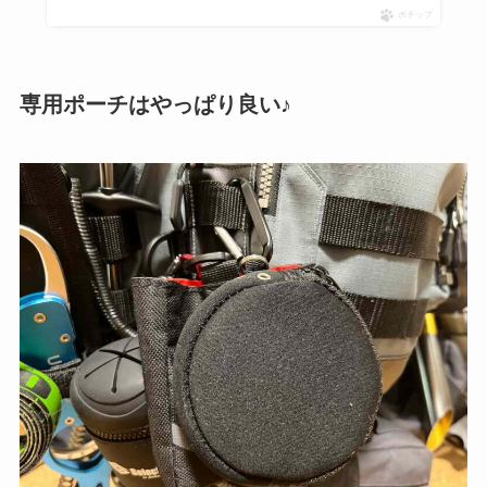
ポチップ
専用ポーチはやっぱり良い♪