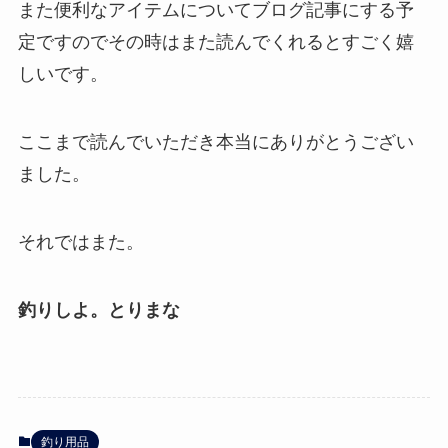
また便利なアイテムについてブログ記事にする予
定ですのでその時はまた読んでくれるとすごく嬉
しいです。
ここまで読んでいただき本当にありがとうござい
ました。
それではまた。
釣りしよ。とりまな
釣り用品