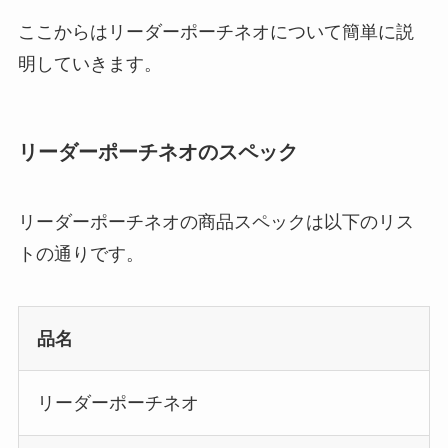
ここからはリーダーポーチネオについて簡単に説
明していきます。
リーダーポーチネオのスペック
リーダーポーチネオの商品スペックは以下のリス
トの通りです。
品名
リーダーポーチネオ