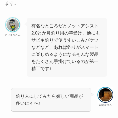
ます。
有名なところだとノットアシスト
2.0とか舟釣り用の竿受け、他にも
とりまなさん
サビキ釣りで使うすいこみバケツ
などなど、あれば釣りがスマート
に楽しめるようになるそんな製品
をたくさん手掛けているのが第一
精工です♪
釣り人にしてみたら嬉しい商品が
多いにゃ〜♪
質問者さん