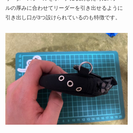
ルの厚みに合わせてリーダーを引き出せるように
引き出し口が3つ設けられているのも特徴です。