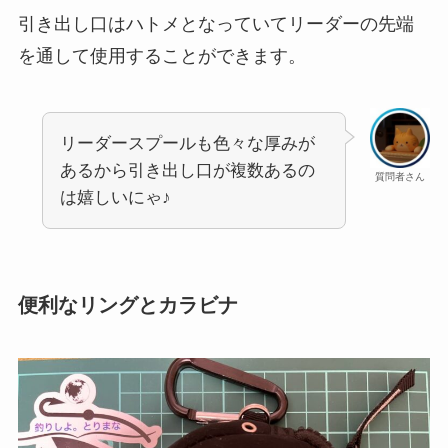
引き出し口はハトメとなっていてリーダーの先端
を通して使用することができます。
リーダースプールも色々な厚みが
あるから引き出し口が複数あるの
質問者さん
は嬉しいにゃ♪
便利なリングとカラビナ