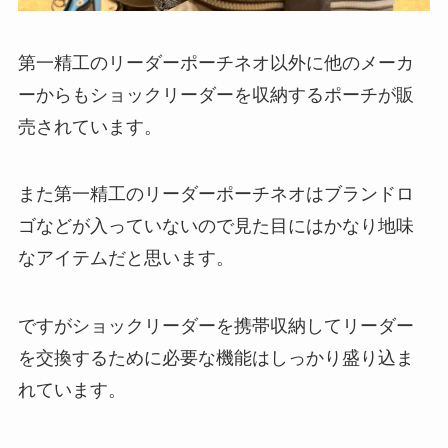
第一精工のリーダーポーチネオ以外に他のメーカ
ーからもショックリーダーを収納するポーチが販
売されています。
また第一精工のリーダーポーチネオはブランドロ
ゴなどが入っていないので見た目にはかなり地味
なアイテムだと思います。
ですがショックリーダーを携帯収納してリーダー
を交換するために必要な機能はしっかり盛り込ま
れています。