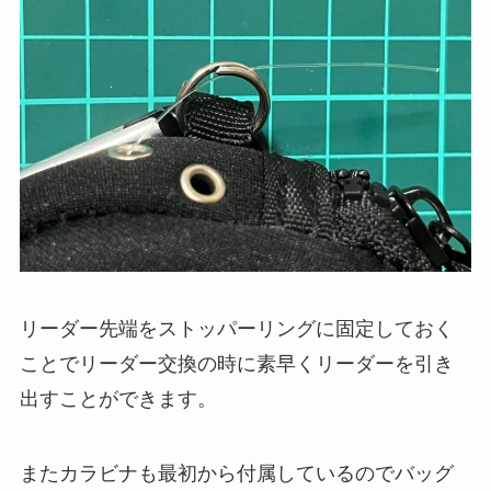
リーダー先端をストッパーリングに固定しておく
ことでリーダー交換の時に素早くリーダーを引き
出すことができます。
またカラビナも最初から付属しているのでバッグ