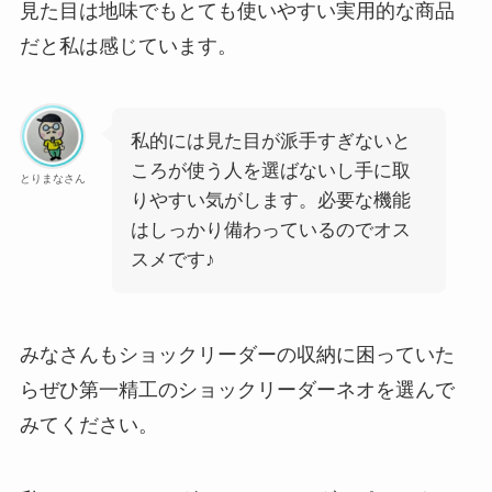
見た目は地味でもとても使いやすい実用的な商品
だと私は感じています。
私的には見た目が派手すぎないと
ころが使う人を選ばないし手に取
とりまなさん
りやすい気がします。必要な機能
はしっかり備わっているのでオス
スメです♪
みなさんもショックリーダーの収納に困っていた
らぜひ第一精工のショックリーダーネオを選んで
みてください。