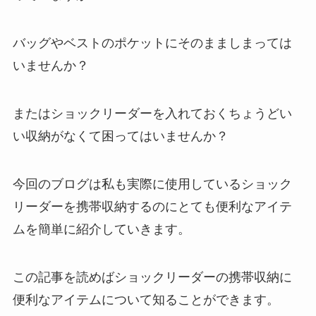
バッグやベストのポケットにそのまましまっては
いませんか？
またはショックリーダーを入れておくちょうどい
い収納がなくて困ってはいませんか？
今回のブログは私も実際に使用しているショック
リーダーを携帯収納するのにとても便利なアイテ
ムを簡単に紹介していきます。
この記事を読めばショックリーダーの携帯収納に
便利なアイテムについて知ることができます。