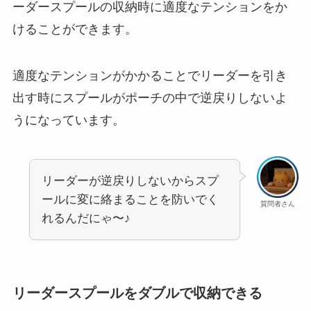
ーダースプールの収納時に適度なテンションをか
けることができます。
適度なテンションがかかることでリーダーを引き
出す時にスプールがポーチの中で逆戻りしないよ
うになっています。
リーダーが逆戻りしないからスプ
ールに変に絡まることを防いでく
質問者さん
れるんだにゃ〜♪
リーダースプールをダブルで収納できる