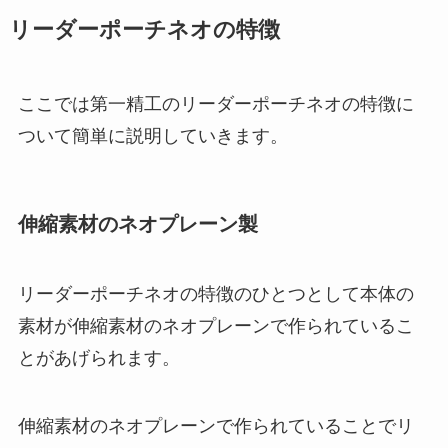
リーダーポーチネオの特徴
ここでは第一精工のリーダーポーチネオの特徴に
ついて簡単に説明していきます。
伸縮素材のネオプレーン製
リーダーポーチネオの特徴のひとつとして本体の
素材が伸縮素材のネオプレーンで作られているこ
とがあげられます。
伸縮素材のネオプレーンで作られていることでリ