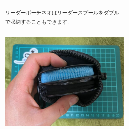
リーダーポーチネオはリーダースプールをダブル
で収納することもできます。