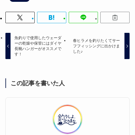
魚釣りで使用したウェーダ
春ヒラメを釣りたくてサー
ーの乾燥や保管にはダイヤ
フフィッシングに出かけま
長靴ハンガーがオススメで
した♪
す！
この記事を書いた人