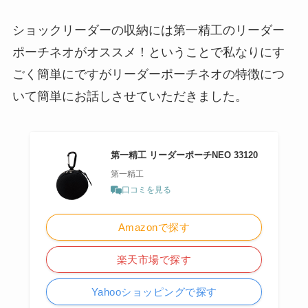
ショックリーダーの収納には第一精工のリーダー
ポーチネオがオススメ！ということで私なりにす
ごく簡単にですがリーダーポーチネオの特徴につ
いて簡単にお話しさせていただきました。
第一精工 リーダーポーチNEO 33120
第一精工
口コミを見る
Amazonで探す
楽天市場で探す
Yahooショッピングで探す