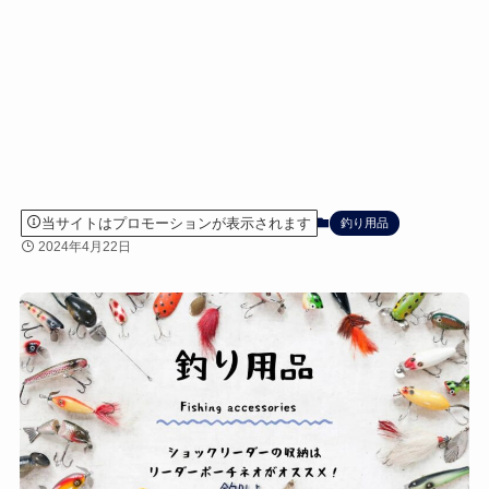
当サイトはプロモーションが表示されます
釣り用品
2024年4月22日