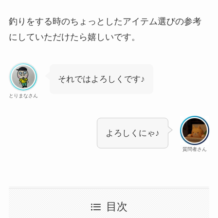
釣りをする時のちょっとしたアイテム選びの参考
にしていただけたら嬉しいです。
それではよろしくです♪
とりまなさん
よろしくにゃ♪
質問者さん
目次