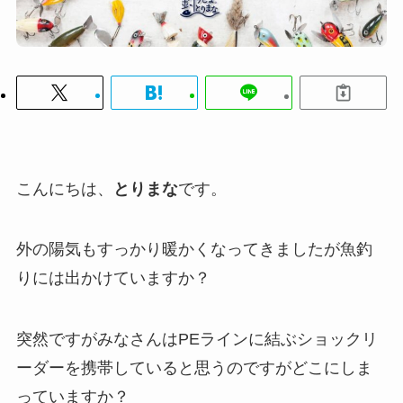
こんにちは、
とりまな
です。
外の陽気もすっかり暖かくなってきましたが魚釣
りには出かけていますか？
突然ですがみなさんはPEラインに結ぶショックリ
ーダーを携帯していると思うのですがどこにしま
っていますか？