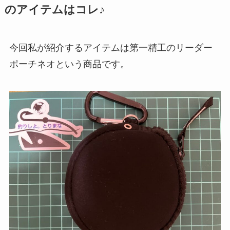
のアイテムはコレ♪
今回私が紹介するアイテムは第一精工のリーダー
ポーチネオという商品です。