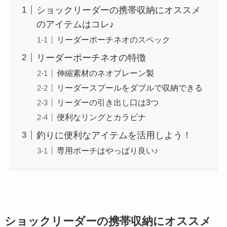
ショックリーダーの携帯収納にオススメ
のアイテムはコレ♪
リーダーポーチネオのスペック
リーダーポーチネオの特徴
伸縮素材のネオプレーン製
リーダースプールをダブルで収納できる
リーダーの引き出し口は3つ
便利なリングとカラビナ
釣りに便利なアイテムを活用しよう！
専用ポーチはやっぱり良い♪
ショックリーダーの携帯収納にオススメ