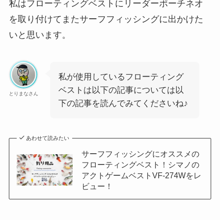
私はフローティングベストにリーダーポーチネオ
を取り付けてまたサーフフィッシングに出かけた
いと思います。
私が使用しているフローティング
ベストは以下の記事については以
とりまなさん
下の記事を読んでみてくださいね♪
あわせて読みたい
サーフフィッシングにオススメの
フローティングベスト！シマノの
アクトゲームベストVF-274Wをレ
ビュー！