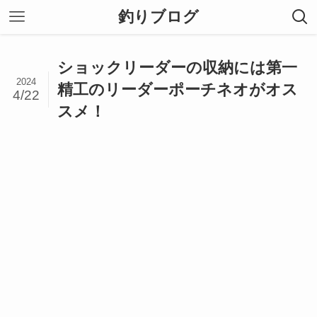
釣りブログ
ショックリーダーの収納には第一
2024
精工のリーダーポーチネオがオス
4/22
スメ！