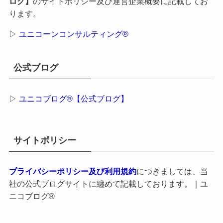
ログ】
のサイトポリシー及び運営企業概要に記載してお
ります。
▷
ユニコーンコンサルティング®
公式ブログ
▷
ユニコブログ®【公式ブログ】
サイトポリシー
プライバシーポリシー及び利用規約
につきましては、当
社の公式ブログサイトに纏めて記載しております。｜ユ
ニコブログ®