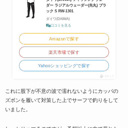
ダー ラジアルウェーダー(先丸) ブラ
ック S RW-1301
ダイワ(DAIWA)
口コミを見る
Amazonで探す
楽天市場で探す
Yahooショッピングで探す
ポチップ
これに股下が不意の波で濡れないようにカッパの
ズボンを履いて対策した上でサーフで釣りをして
いました。