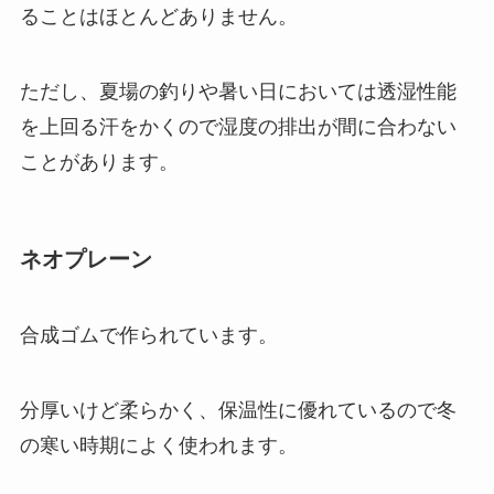
ることはほとんどありません。
ただし、夏場の釣りや暑い日においては透湿性能
を上回る汗をかくので湿度の排出が間に合わない
ことがあります。
ネオプレーン
合成ゴムで作られています。
分厚いけど柔らかく、保温性に優れているので冬
の寒い時期によく使われます。