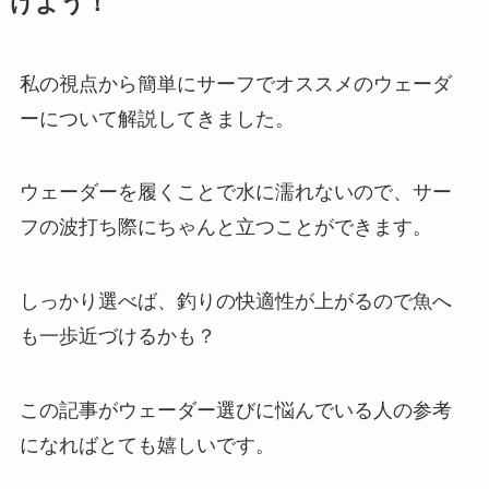
けよう！
私の視点から簡単にサーフでオススメのウェーダ
ーについて解説してきました。
ウェーダーを履くことで水に濡れないので、サー
フの波打ち際にちゃんと立つことができます。
しっかり選べば、釣りの快適性が上がるので魚へ
も一歩近づけるかも？
この記事がウェーダー選びに悩んでいる人の参考
になればとても嬉しいです。