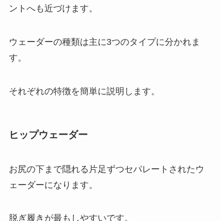
ントへも近づけます。
ウェーダーの種類は主に3つのタイプに分かれま
す。
それぞれの特徴を簡単に説明します。
ヒップウェーダー
お尻の下まで隠れる片足ずつセパレートされたウ
ェーダーになります。
脱ぎ履きが最もしやすいです。