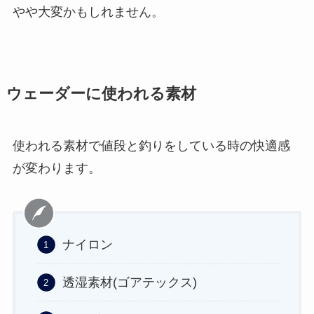
やや大変かもしれません。
ウェーダーに使われる素材
使われる素材で値段と釣りをしている時の快適感
が変わります。
ナイロン
透湿素材(ゴアテックス)