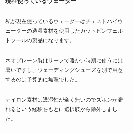
現在使っているウェーダー
私が現在使っているウェーダーはチェストハイウ
ェーダーの透湿素材を使用したカットピンフェル
トソールの製品になります。
ネオプレーン製はサーフで暖かい時期に使うには
暑いですし、ウェーディングシューズを別で用意
するのは予算的に無理でした。
ナイロン素材は透湿性が全く無いのでズボンが濡
れるという経験をもとに選択肢から除外しまし
た。