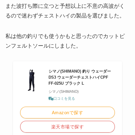
また波打ち際に立つと予想以上に不意の高波がく
るので迷わずチェストハイの製品を選びました。
私は他の釣りでも使うかもと思ったのでカットピ
ンフェルトソールにしました。
シマノ(SHIMANO) 釣り ウェーダー
DS3 ウェーダーチェストハイCPF
FF-025U ブラック L
シマノ(SHIMANO)
口コミを見る
Amazonで探す
楽天市場で探す