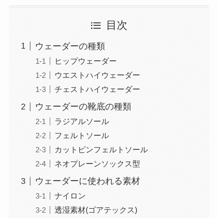
目次
ウェーダーの種類
ヒップウェーダー
ウエストハイウェーダー
チェストハイウェーダー
ウェーダーの靴底の種類
ラジアルソール
フェルトソール
カットピンフェルトソール
ネオプレーンソックス型
ウェーダーに使われる素材
ナイロン
透湿素材(ゴアテックス)