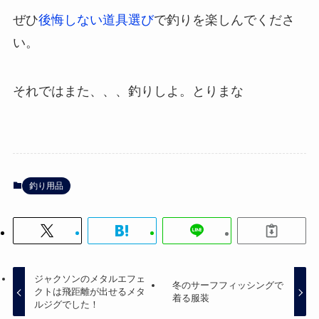
ぜひ
後悔しない道具選び
で釣りを楽しんでくださ
い。
それではまた、、、釣りしよ。とりまな
釣り用品
ジャクソンのメタルエフェ
冬のサーフフィッシングで
クトは飛距離が出せるメタ
着る服装
ルジグでした！