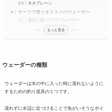
ネオプレーン
サーフで使うオススメのウェーダー
過去に使っていたウェーダー
もっと見る
ウェーダーの種類
ウェーダーは水の中に入った時に濡れないように
するための釣り道具の１つです。
濡れずに水辺に近づけることで魚がいそうなポイ