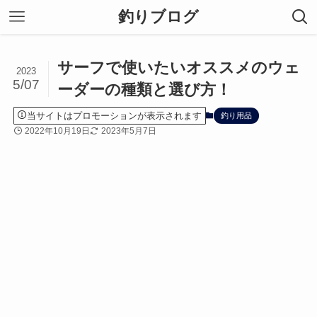
釣りブログ
サーフで使いたいオススメのウェ
2023
5/07
ーダーの種類と選び方！
当サイトはプロモーションが表示されます
釣り用品
2022年10月19日
2023年5月7日