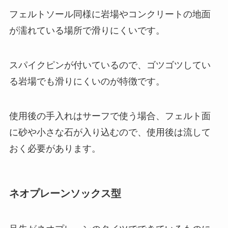
フェルトソール同様に岩場やコンクリートの地面
が濡れている場所で滑りにくいです。
スパイクピンが付いているので、ゴツゴツしてい
る岩場でも滑りにくいのが特徴です。
使用後の手入れはサーフで使う場合、フェルト面
に砂や小さな石が入り込むので、使用後は流して
おく必要があります。
ネオプレーンソックス型