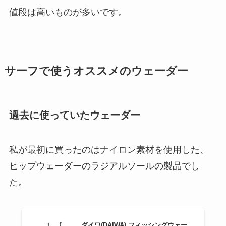
値段は高いものが多いです。
サーフで使うオススメのウェーダー
過去に使っていたウェーダー
私が最初に買ったのはナイロン素材を使用した、
ヒップウェーダーのラジアルソールの製品でし
た。
ダイワ(DAIWA) フィッシングウェー