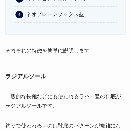
ネオプレーンソックス型
それぞれの特徴を簡単に説明します。
ラジアルソール
一般的な長靴などにも使われるラバー製の靴底が
ラジアルソールです。
釣りで使われるものは靴底のパターンが複雑にな