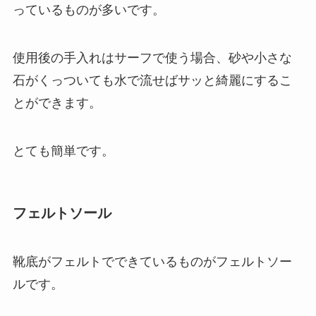
っているものが多いです。
使用後の手入れはサーフで使う場合、砂や小さな
石がくっついても水で流せばサッと綺麗にするこ
とができます。
とても簡単です。
フェルトソール
靴底がフェルトでできているものがフェルトソー
ルです。