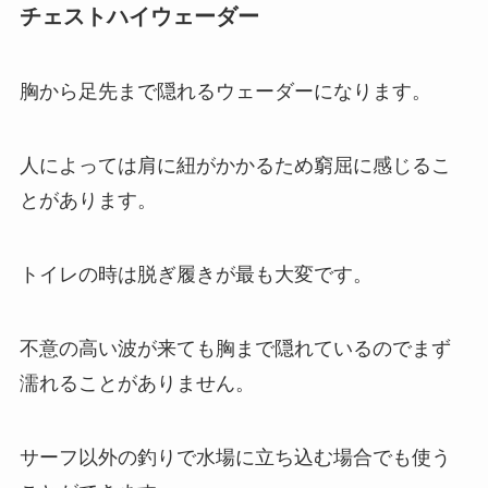
チェストハイウェーダー
胸から足先まで隠れるウェーダーになります。
人によっては肩に紐がかかるため窮屈に感じるこ
とがあります。
トイレの時は脱ぎ履きが最も大変です。
不意の高い波が来ても胸まで隠れているのでまず
濡れることがありません。
サーフ以外の釣りで水場に立ち込む場合でも使う