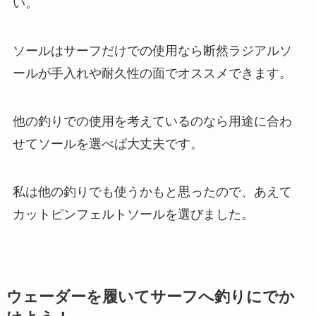
い。
ソールはサーフだけでの使用なら断然ラジアルソ
ールが手入れや耐久性の面でオススメできます。
他の釣りでの使用を考えているのなら用途に合わ
せてソールを選べば大丈夫です。
私は他の釣りでも使うかもと思ったので、あえて
カットピンフェルトソールを選びました。
ウェーダーを履いてサーフへ釣りにでか