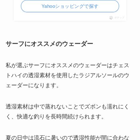
Yahooショッピングで探す
ポチップ
サーフにオススメのウェーダー
私が選ぶサーフにオススメのウェーダーはチェス
トハイの透湿素材を使用したラジアルソールのウ
ェーダーになります。
透湿素材は中で蒸れないことでズボンも濡れにく
く、快適な釣りを長時間続けられます。
夏の日中は流石に暑いので透湿性能が間に合わな