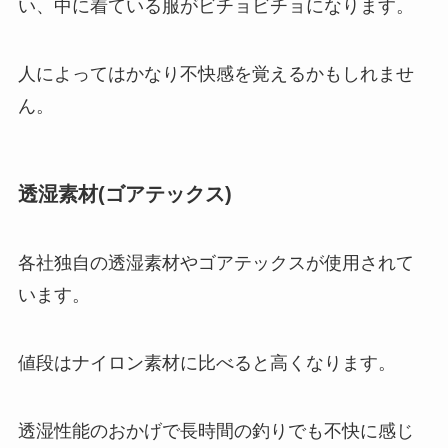
い、中に着ている服がビチョビチョになります。
人によってはかなり不快感を覚えるかもしれませ
ん。
透湿素材(ゴアテックス)
各社独自の透湿素材やゴアテックスが使用されて
います。
値段はナイロン素材に比べると高くなります。
透湿性能のおかげで長時間の釣りでも不快に感じ