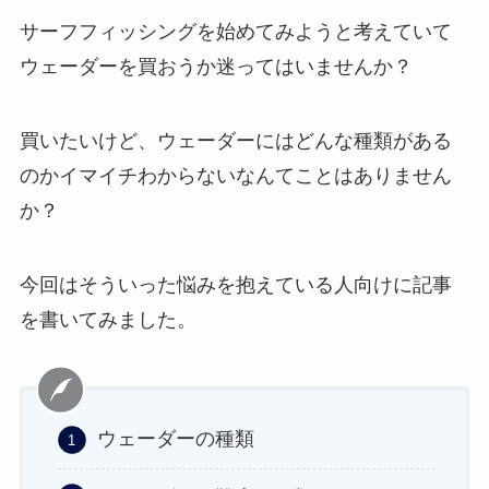
サーフフィッシングを始めてみようと考えていて
ウェーダーを買おうか迷ってはいませんか？
買いたいけど、ウェーダーにはどんな種類がある
のかイマイチわからないなんてことはありません
か？
今回はそういった悩みを抱えている人向けに記事
を書いてみました。
ウェーダーの種類