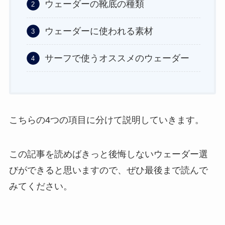
ウェーダーの靴底の種類
ウェーダーに使われる素材
サーフで使うオススメのウェーダー
こちらの4つの項目に分けて説明していきます。
この記事を読めばきっと後悔しないウェーダー選
びができると思いますので、ぜひ最後まで読んで
みてください。