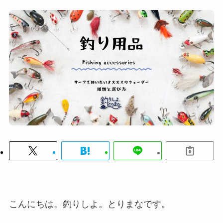
こんにちは。釣りしよ。とりまなです。