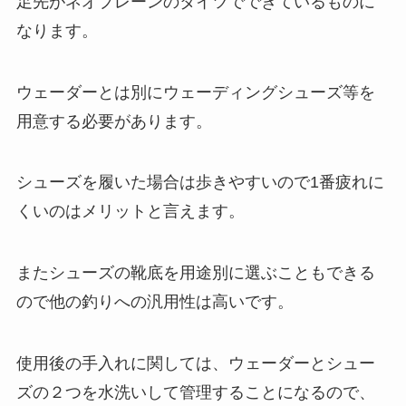
足先がネオプレーンのタイツでできているものに
なります。
ウェーダーとは別にウェーディングシューズ等を
用意する必要があります。
シューズを履いた場合は歩きやすいので1番疲れに
くいのはメリットと言えます。
またシューズの靴底を用途別に選ぶこともできる
ので他の釣りへの汎用性は高いです。
使用後の手入れに関しては、ウェーダーとシュー
ズの２つを水洗いして管理することになるので、