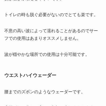
トイレの時も脱ぐ必要がないのでとても楽です。
不意の高い波によって濡れることがあるのでサー
フでの使用はあまりオススメしません。
波が穏やかな場所での使用は十分可能です。
ウエストハイウェーダー
腰までのズボンのようなウェーダーです。