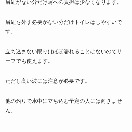
肩紐がない分だけ肩への負担は少なくなります。
肩紐を外す必要がない分だけトイレはしやすいで
す。
立ち込まない限りはほぼ濡れることはないのでサ
ーフでも使えます。
ただし高い波には注意が必要です。
他の釣りで水中に立ち込む予定の人には向きませ
ん。