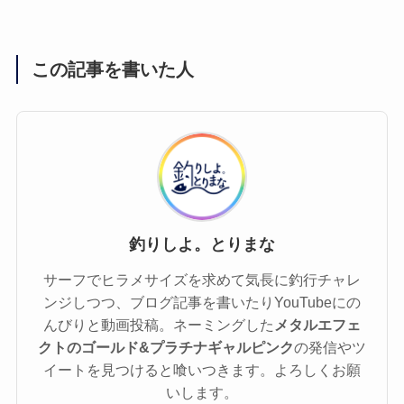
この記事を書いた人
釣りしよ。とりまな
サーフでヒラメサイズを求めて気長に釣行チャレ
ンジしつつ、ブログ記事を書いたりYouTubeにの
んびりと動画投稿。ネーミングした
メタルエフェ
クトのゴールド&プラチナギャルピンク
の発信やツ
イートを見つけると喰いつきます。よろしくお願
いします。