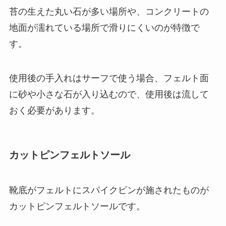
苔の生えた丸い石が多い場所や、コンクリートの
地面が濡れている場所で滑りにくいのが特徴で
す。
使用後の手入れはサーフで使う場合、フェルト面
に砂や小さな石が入り込むので、使用後は流して
おく必要があります。
カットピンフェルトソール
靴底がフェルトにスパイクピンが施されたものが
カットピンフェルトソールです。