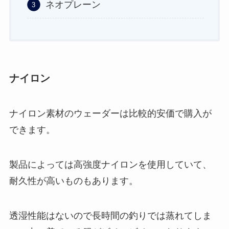
ネオプレーン
ナイロン
ナイロン素材のウェーダーは比較的安価で購入が
できます。
製品によっては高強度ナイロンを使用していて、
耐久性が高いものもあります。
透湿性能はないので長時間の釣りでは蒸れてしま