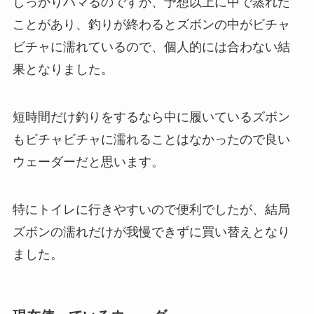
しっかりハマるのですが、予想以上に中で蒸れた
ことがあり、釣りが終わるとズボンの中がビチャ
ビチャに濡れているので、個人的には合わない結
果となりました。
短時間だけ釣りをするなら中に履いているズボン
もビチャビチャに濡れることはなかったので良い
ウェーダーだと思います。
特にトイレに行きやすいので便利でしたが、結局
ズボンの濡れだけが我慢できずに買い替えとなり
ました。