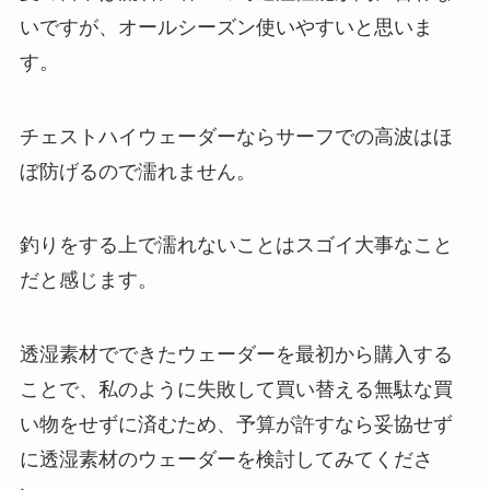
いですが、オールシーズン使いやすいと思いま
す。
チェストハイウェーダーならサーフでの高波はほ
ぼ防げるので濡れません。
釣りをする上で濡れないことはスゴイ大事なこと
だと感じます。
透湿素材でできたウェーダーを最初から購入する
ことで、私のように失敗して買い替える無駄な買
い物をせずに済むため、予算が許すなら妥協せず
に透湿素材のウェーダーを検討してみてくださ