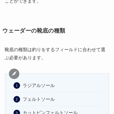
ことができます。
ウェーダーの靴底の種類
靴底の種類は釣りをするフィールドに合わせて選
ぶ必要があります。
ラジアルソール
フェルトソール
カットピンフェルトソール